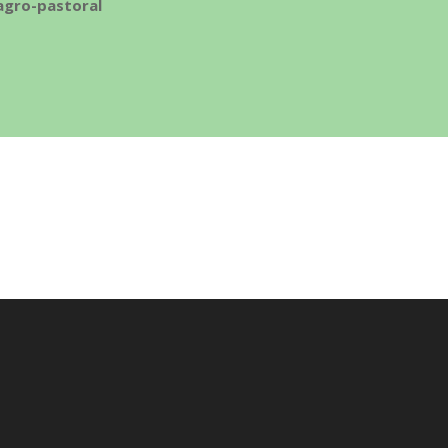
agro-pastoral