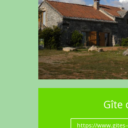
Gîte
https://www.gites