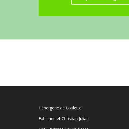
Hébergerie de Loulette
Fabienne et Christian Julian