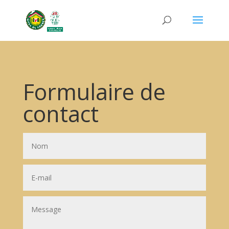
Formulaire de
contact