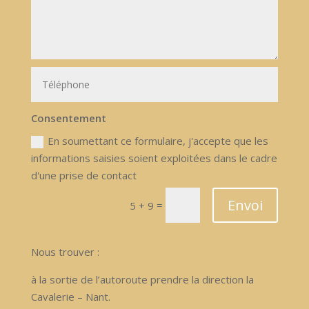
Consentement
En soumettant ce formulaire, j'accepte que les
informations saisies soient exploitées dans le cadre
d'une prise de contact
Envoi
=
5 + 9
Nous trouver :
à la sortie de l’autoroute prendre la direction la
Cavalerie – Nant.