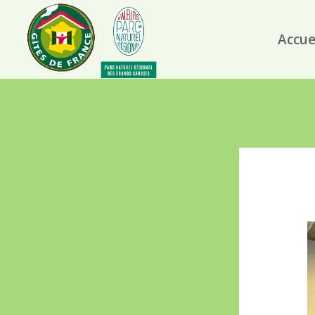
Accue