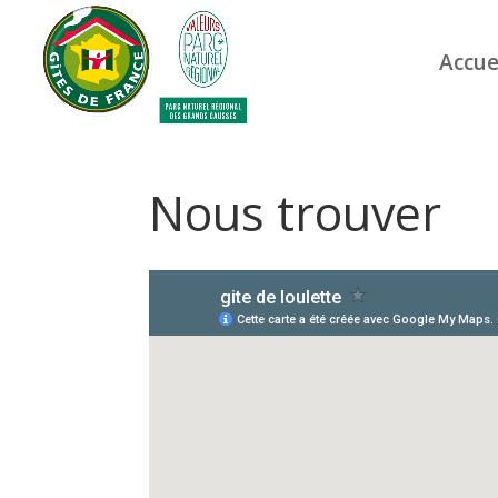
Accue
Nous trouver